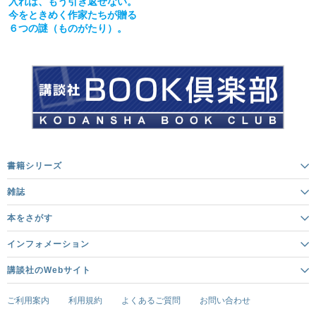
入れば、もう引き返せない。
今をときめく作家たちが贈る
６つの謎（ものがたり）。
書籍シリーズ
雑誌
本をさがす
インフォメーション
講談社のWebサイト
ご利用案内
利用規約
よくあるご質問
お問い合わせ