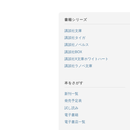
書籍シリーズ
講談社文庫
講談社タイガ
講談社ノベルス
講談社BOX
講談社X文庫ホワイトハート
講談社ラノベ文庫
本をさがす
新刊一覧
発売予定表
試し読み
電子書籍
電子書店一覧