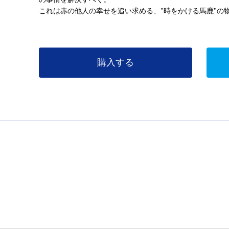
これは赤の他人の幸せを追い求める、"時をかける馬鹿"の
購入する