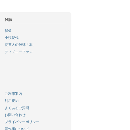
雑誌
群像
小説現代
読書人の雑誌「本」
ディズニーファン
ご利用案内
利用規約
よくあるご質問
お問い合わせ
プライバシーポリシー
著作権について